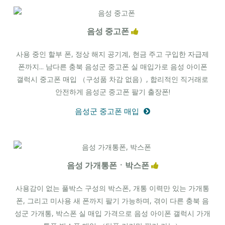
음성 중고폰
사용 중인 할부 폰, 정상 해지 공기계, 현금 주고 구입한 자급제
폰까지... 남다른 충북 음성군 중고폰 실 매입가로 음성 아이폰
갤럭시 중고폰 매입 （구성품 차감 없음）, 합리적인 직거래로
안전하게 음성군 중고폰 팔기 출장폰!
음성군 중고폰 매입
음성 가개통폰ㆍ박스폰
사용감이 없는 풀박스 구성의 박스폰, 개통 이력만 있는 가개통
폰, 그리고 미사용 새 폰까지 팔기 가능하며, 겪이 다른 충북 음
성군 가개통, 박스폰 실 매입 가격으로 음성 아이폰 갤럭시 가개