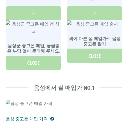
×
×
겪이 다른 실 매입가로 음성
중고폰 팔기
음성군 중고폰 매입, 궁금증
은 부담 없이 문의해 주세요.
CLOSE
CLOSE
음성에서 실 매입가 NO.1
음성 중고폰 매입 가격