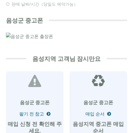
판매 날짜/시간（당일도 예약가능）
음성군 중고폰
음성지역 고객님 잠시만요
음성군 중고폰
음성군 중고폰
팔기 전 참고
매입 순서
매입 신청 전 확인해 주
음성지역 중고폰 매입
세요.
순서