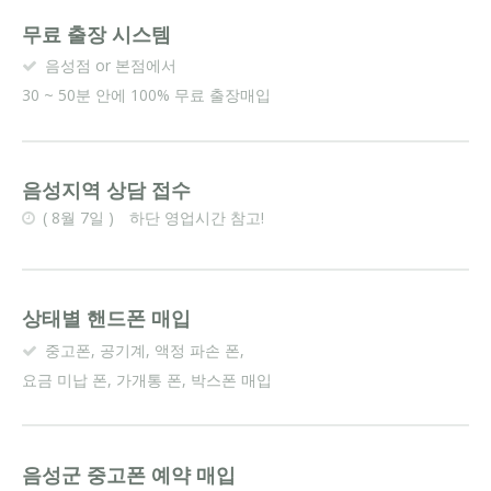
무료 출장 시스템
음성점 or 본점에서
30 ~ 50분 안에 100% 무료 출장매입
음성지역 상담 접수
(
8월 7일 ) 하단 영업시간 참고!
상태별 핸드폰 매입
중고폰, 공기계, 액정 파손 폰,
요금 미납 폰, 가개통 폰, 박스폰 매입
음성군 중고폰 예약 매입