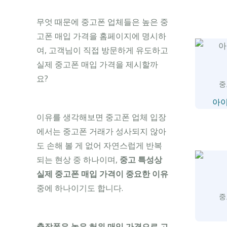
무엇 때문에 중고폰 업체들은 높은 중
고폰 매입 가격을 홈페이지에 명시하
여, 고객님이 직접 방문하게 유도하고
실제 중고폰 매입 가격을 제시할까
요?
중
아이
이유를 생각해보면 중고폰 업체 입장
에서는 중고폰 거래가 성사되지 않아
도 손해 볼 게 없어 자연스럽게 반복
되는 현상 중 하나이며,
중고 특성상
실제 중고폰 매입 가격이 중요한 이유
중에 하나이기도 합니다.
중
출장폰은 높은 허위 매입 가격으로 고