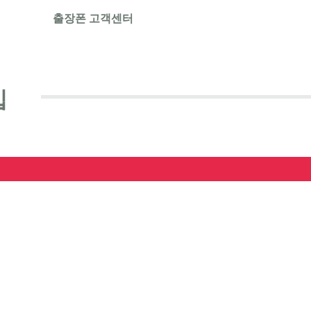
출장폰 고객센터
입