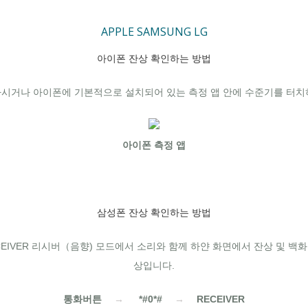
APPLE
SAMSUNG
LG
아이폰 잔상 확인하는 방법
시거나 아이폰에 기본적으로 설치되어 있는 측정 앱 안에 수준기를 터치하여
아이폰 측정 앱
삼성폰 잔상 확인하는 방법
ECEIVER 리시버（음향) 모드에서 소리와 함께 하얀 화면에서 잔상 및 백
상입니다.
통화버튼
→
*#0*#
→
RECEIVER