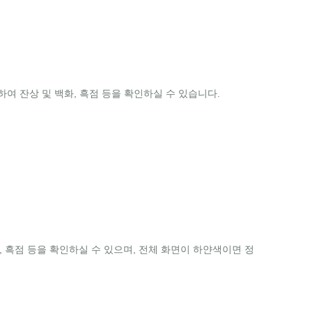
 잔상 및 백화, 흑점 등을 확인하실 수 있습니다.
화, 흑점 등을 확인하실 수 있으며, 전체 화면이 하얀색이면 정