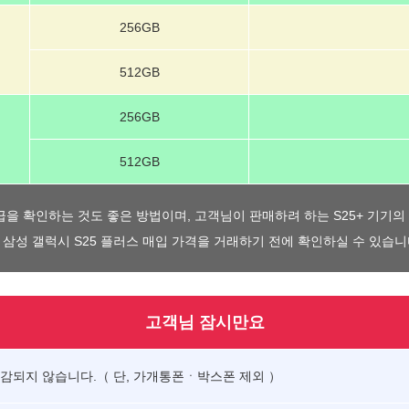
256GB
512GB
256GB
512GB
급을 확인하는 것도 좋은 방법이며, 고객님이 판매하려 하는 S25+ 기기
 삼성 갤럭시 S25 플러스 매입 가격을 거래하기 전에 확인하실 수 있습니
고객님 잠시만요
차감되지 않습니다.（ 단, 가개통폰ㆍ박스폰 제외 ）