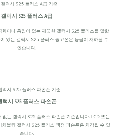
갤럭시 S25 플러스 A급
힘이나 흠집이 없는 깨끗한 갤럭시 S25 플러스를 말합
집이 있는 갤럭시 S25 플러스 중고폰은 등급이 저하될 수
있습니다.
갤럭시 S25 플러스 파손폰
 없는 갤럭시 S25 플러스 파손폰 기준입니다. LCD 또는
터치불량 갤럭시 S25 플러스 액정 파손폰은 차감될 수 있
습니다.