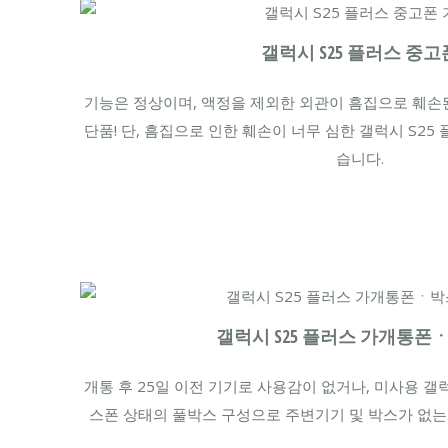
갤럭시 S25 플러스 중고
기능은 정상이며, 액정을 제외한 외관이 흠집으로 훼손된
단품! 단, 흠집으로 인한 훼손이 너무 심한 갤럭시 S25
습니다.
갤럭시 S25 플러스 가개통폰
개통 후 25일 이전 기기로 사용감이 없거나, 미사용 갤럭
스폰 상태의 풀박스 구성으로 주변기기 및 박스가 없는