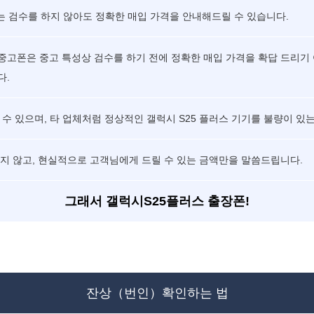
에는 검수를 하지 않아도 정확한 매입 가격을 안내해드릴 수 있습니다.
중고폰은 중고 특성상 검수를 하기 전에 정확한 매입 가격을 확답 드리기
다.
수 있으며, 타 업체처럼 정상적인 갤럭시 S25 플러스 기기를 불량이 있
하지 않고, 현실적으로 고객님에게 드릴 수 있는 금액만을 말씀드립니다.
그래서 갤럭시S25플러스 출장폰!
잔상（번인）확인하는 법