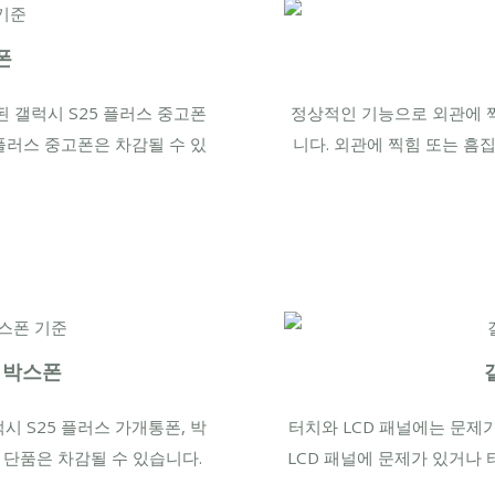
폰
 갤럭시 S25 플러스 중고폰
정상적인 기능으로 외관에 찍
 플러스 중고폰은 차감될 수 있
니다. 외관에 찍힘 또는 흠
ㆍ박스폰
시 S25 플러스 가개통폰, 박
터치와 LCD 패널에는 문제가
 단품은 차감될 수 있습니다.
LCD 패널에 문제가 있거나 