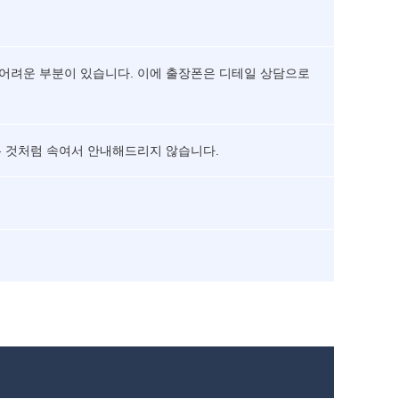
 어려운 부분이 있습니다. 이에 출장폰은 디테일 상담으로
는 것처럼 속여서 안내해드리지 않습니다.