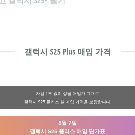
갤럭시 S25+ 팔기
갤럭시 S25 Plus 매입 가격
차감 1도 없이 상담 매입가 그대로
갤럭시 S25 플러스 실 매입 가격을 보장합니다.
8월 7일
갤럭시 S25 플러스 매입 단가표