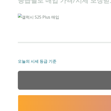
등급별로 매입 가격/시세 보장받고 
오늘의 시세
등급 기준