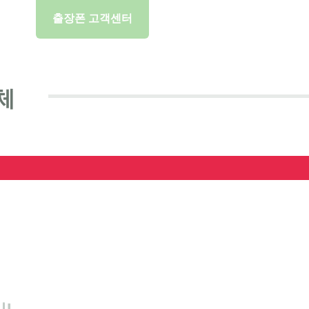
출장폰 고객센터
체