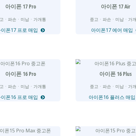
아이폰 17 Pro
아이폰 17 Air
고ㆍ파손ㆍ미납ㆍ가개통
중고ㆍ파손ㆍ미납ㆍ가
아이폰17 프로 매입
아이폰17 에어 매입
아이폰 16 Pro
아이폰 16 Plus
고ㆍ파손ㆍ미납ㆍ가개통
중고ㆍ파손ㆍ미납ㆍ가
아이폰16 프로 매입
아이폰16 플러스 매