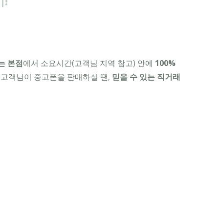
!
는 본점
에서 소요시간(고객님 지역 참고) 안에
100%
 고객님이 중고폰을 판매하실 땐,
믿을 수 있는 직거래