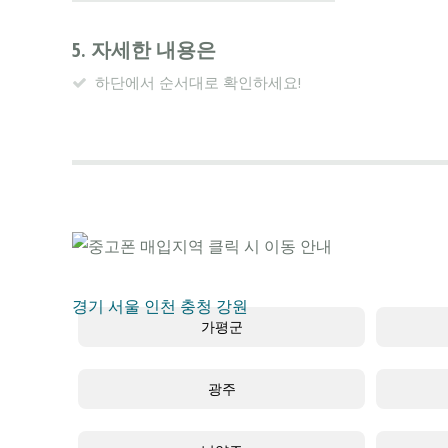
5. 자세한 내용은
하단에서 순서대로 확인하세요!
경기
서울
인천
충청
강원
가평군
광주