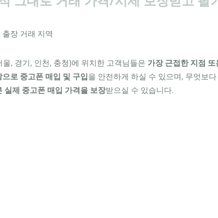
적 그대로 거래 가격/시세 보장받고 팔기
울, 경기, 인천, 충청)에 위치한 고객님들은
가장 근접한 지점 또
장으로 중고폰 매입 및 구입
을 안전하게 하실 수 있으며, 무엇보다
른 실제 중고폰 매입 가격을 보장
받으실 수 있습니다.