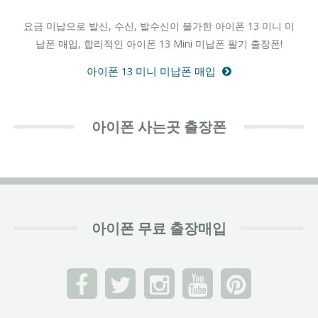
요금 미납으로 발신, 수신, 발수신이 불가한 아이폰 13 미니 미
납폰 매입, 합리적인 아이폰 13 Mini 미납폰 팔기 출장폰!
아이폰 13 미니 미납폰 매입
아이폰 사는곳 출장폰
아이폰 무료 출장매입