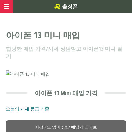
출장폰
아이폰 13 미니 매입
합당한 매입 가격/시세 상담받고 아이폰13 미니 팔
기
아이폰 13 Mini 매입 가격
오늘의 시세
등급 기준
차감 1도 없이 상담 매입가 그대로