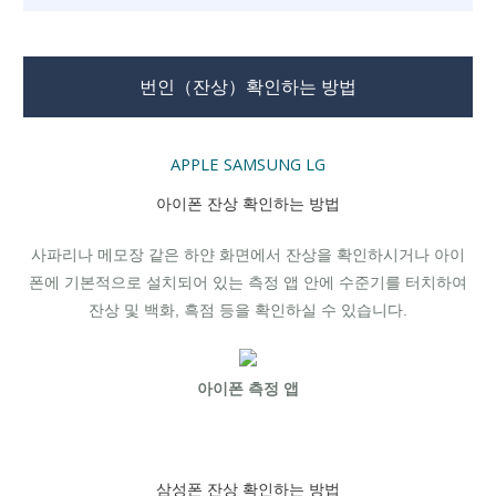
번인（잔상）확인하는 방법
APPLE
SAMSUNG
LG
아이폰 잔상 확인하는 방법
사파리나 메모장 같은 하얀 화면에서 잔상을 확인하시거나 아이
폰에 기본적으로 설치되어 있는 측정 앱 안에 수준기를 터치하여
잔상 및 백화, 흑점 등을 확인하실 수 있습니다.
아이폰 측정 앱
삼성폰 잔상 확인하는 방법