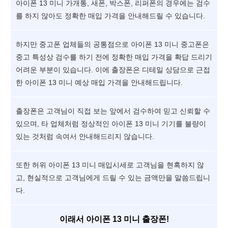
아이폰 13 미니 가개통, 새폰, 박스폰, 리퍼폰의 경우에는 검수
를 하지 않아도 정확한 매입 가격을 안내해드릴 수 있습니다.
하지만 중고폰 업체들의 공통점으로 아이폰 13 미니 중고폰은
중고 특성상 검수를 하기 전에 정확한 매입 가격을 확답 드리기
어려운 부분이 있습니다. 이에 출장폰은 디테일 상담으로 근접
한 아이폰 13 미니 예상 매입 가격을 안내해드립니다.
출장폰은 고객님이 직접 보는 앞에서 검수하여 믿고 신뢰할 수
있으며, 타 업체처럼 정상적인 아이폰 13 미니 기기를 불량이
있는 것처럼 속여서 안내해드리지 않습니다.
또한 허위 아이폰 13 미니 매입시세로 고객님을 현혹하지 않
고, 현실적으로 고객님에게 드릴 수 있는 금액만을 말씀드립니
다.
이래서 아이폰 13 미니 출장폰!