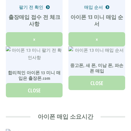
팔기 전 확인
매입 순서
출장매입 접수 전 체크
아이폰 13 미니 매입 순
사항
서
×
×
중고폰, 새 폰, 미납 폰, 파손
폰 매입
합리적인 아이폰 13 미니 매
입은 출장폰.com
CLOSE
CLOSE
아이폰 매입 소요시간