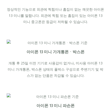
정상적인 기능으로 외관에 찍힘이나 흠집이 없는 깨끗한 아이폰
13 미니를 말합니다. 외관에 찍힘 또는 흠집이 있는 아이폰 13
미니 중고폰은 등급이 저하될 수 있습니다.
아이폰 13 미니 가개통폰ㆍ박스폰
개통 후 25일 이전 기기로 사용감이 없거나, 미사용 아이폰 13
미니 가개통폰, 박스폰 상태의 풀박스 구성으로 주변기기 및 박
스가 없는 단품은 차감될 수 있습니다.
아이폰 13 미니 파손폰