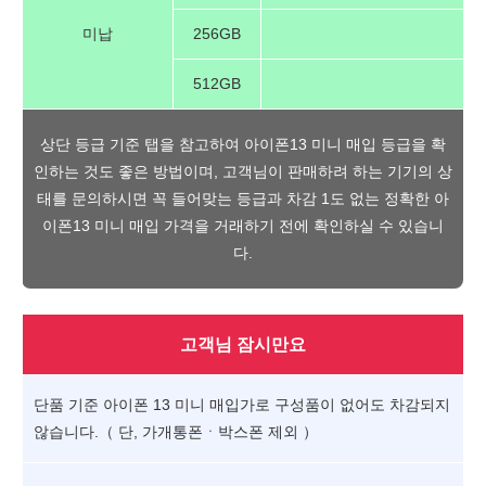
미납
256GB
512GB
상단 등급 기준 탭을 참고하여 아이폰13 미니 매입 등급을 확
인하는 것도 좋은 방법이며, 고객님이 판매하려 하는 기기의 상
태를 문의하시면 꼭 들어맞는 등급과 차감 1도 없는 정확한 아
이폰13 미니 매입 가격을 거래하기 전에 확인하실 수 있습니
다.
고객님 잠시만요
단품 기준 아이폰 13 미니 매입가로 구성품이 없어도 차감되지
않습니다.（ 단, 가개통폰ㆍ박스폰 제외 ）