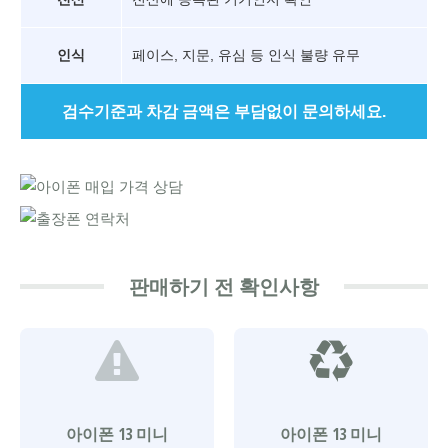
인식
페이스, 지문, 유심 등 인식 불량 유무
검수기준과 차감 금액은 부담없이 문의하세요.
판매하기 전 확인사항
아이폰 13 미니
아이폰 13 미니