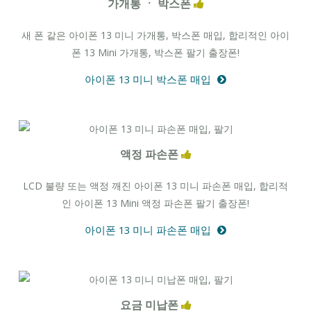
가개통 ㆍ 박스폰
새 폰 같은 아이폰 13 미니 가개통, 박스폰 매입, 합리적인 아이
폰 13 Mini 가개통, 박스폰 팔기 출장폰!
아이폰 13 미니 박스폰 매입
액정 파손폰
LCD 불량 또는 액정 깨진 아이폰 13 미니 파손폰 매입, 합리적
인 아이폰 13 Mini 액정 파손폰 팔기 출장폰!
아이폰 13 미니 파손폰 매입
요금 미납폰