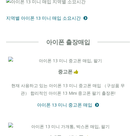
지역별 아이폰 13 미니 매입 소요시간
아이폰 출장매입
중고폰
현재 사용하고 있는 아이폰 13 미니 중고폰 매입 （구성품 무
관） 합리적인 아이폰 13 Mini 중고폰 팔기 출장폰!
아이폰 13 미니 중고폰 매입