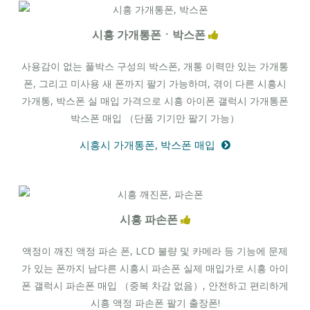
시흥 가개통폰ㆍ박스폰
사용감이 없는 풀박스 구성의 박스폰, 개통 이력만 있는 가개통
폰, 그리고 미사용 새 폰까지 팔기 가능하며, 겪이 다른 시흥시
가개통, 박스폰 실 매입 가격으로 시흥 아이폰 갤럭시 가개통폰
박스폰 매입 （단품 기기만 팔기 가능）
시흥시 가개통폰, 박스폰 매입
시흥 파손폰
액정이 깨진 액정 파손 폰, LCD 불량 및 카메라 등 기능에 문제
가 있는 폰까지 남다른 시흥시 파손폰 실제 매입가로 시흥 아이
폰 갤럭시 파손폰 매입 （중복 차감 없음）, 안전하고 편리하게
시흥 액정 파손폰 팔기 출장폰!