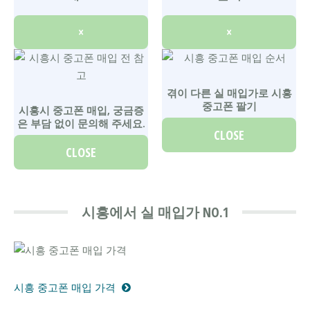
×
×
겪이 다른 실 매입가로 시흥
중고폰 팔기
시흥시 중고폰 매입, 궁금증
은 부담 없이 문의해 주세요.
CLOSE
CLOSE
시흥에서 실 매입가 NO.1
시흥 중고폰 매입 가격