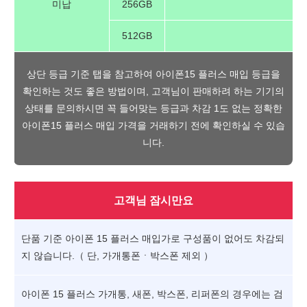
미납
256GB
512GB
상단 등급 기준 탭을 참고하여 아이폰15 플러스 매입 등급을
확인하는 것도 좋은 방법이며, 고객님이 판매하려 하는 기기의
상태를 문의하시면 꼭 들어맞는 등급과 차감 1도 없는 정확한
아이폰15 플러스 매입 가격을 거래하기 전에 확인하실 수 있습
니다.
고객님 잠시만요
단품 기준 아이폰 15 플러스 매입가로 구성품이 없어도 차감되
지 않습니다.（ 단, 가개통폰ㆍ박스폰 제외 ）
아이폰 15 플러스 가개통, 새폰, 박스폰, 리퍼폰의 경우에는 검