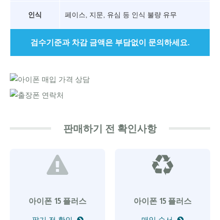
인식
페이스, 지문, 유심 등 인식 불량 유무
검수기준과 차감 금액은 부담없이 문의하세요.
판매하기 전 확인사항
아이폰 15 플러스
아이폰 15 플러스
팔기 전 확인
매입 순서