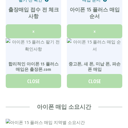
출장매입 접수 전 체크
아이폰 15 플러스 매입
사항
순서
×
×
합리적인 아이폰 15 플러스
중고폰, 새 폰, 미납 폰, 파손
매입은 출장폰.com
폰 매입
CLOSE
CLOSE
아이폰 매입 소요시간