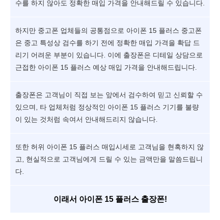
수를 하지 않아도 정확한 매입 가격을 안내해드릴 수 있습니다.
하지만 중고폰 업체들의 공통점으로 아이폰 15 플러스 중고폰
은 중고 특성상 검수를 하기 전에 정확한 매입 가격을 확답 드
리기 어려운 부분이 있습니다. 이에 출장폰은 디테일 상담으로
근접한 아이폰 15 플러스 예상 매입 가격을 안내해드립니다.
출장폰은 고객님이 직접 보는 앞에서 검수하여 믿고 신뢰할 수
있으며, 타 업체처럼 정상적인 아이폰 15 플러스 기기를 불량
이 있는 것처럼 속여서 안내해드리지 않습니다.
또한 허위 아이폰 15 플러스 매입시세로 고객님을 현혹하지 않
고, 현실적으로 고객님에게 드릴 수 있는 금액만을 말씀드립니
다.
이래서 아이폰 15 플러스 출장폰!