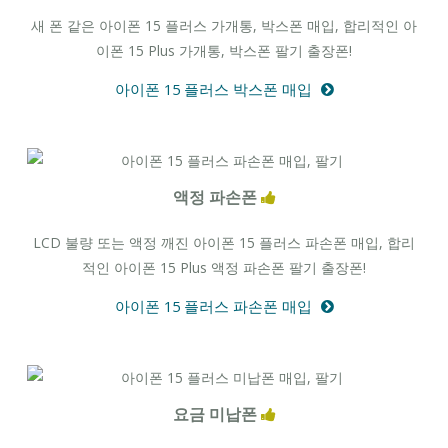
새 폰 같은 아이폰 15 플러스 가개통, 박스폰 매입, 합리적인 아
이폰 15 Plus 가개통, 박스폰 팔기 출장폰!
아이폰 15 플러스 박스폰 매입
액정 파손폰
LCD 불량 또는 액정 깨진 아이폰 15 플러스 파손폰 매입, 합리
적인 아이폰 15 Plus 액정 파손폰 팔기 출장폰!
아이폰 15 플러스 파손폰 매입
요금 미납폰