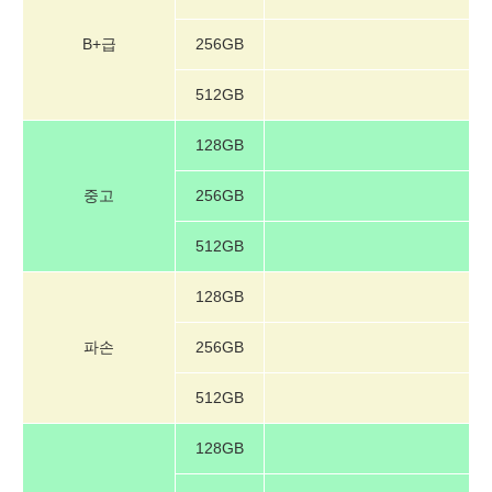
B+급
256GB
512GB
128GB
중고
256GB
512GB
128GB
파손
256GB
512GB
128GB