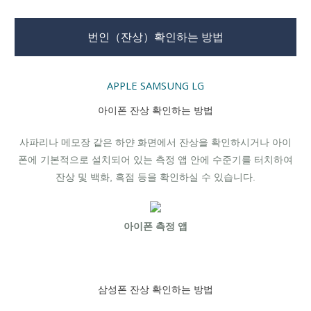
번인（잔상）확인하는 방법
APPLE
SAMSUNG
LG
아이폰 잔상 확인하는 방법
사파리나 메모장 같은 하얀 화면에서 잔상을 확인하시거나 아이
폰에 기본적으로 설치되어 있는 측정 앱 안에 수준기를 터치하여
잔상 및 백화, 흑점 등을 확인하실 수 있습니다.
아이폰 측정 앱
삼성폰 잔상 확인하는 방법