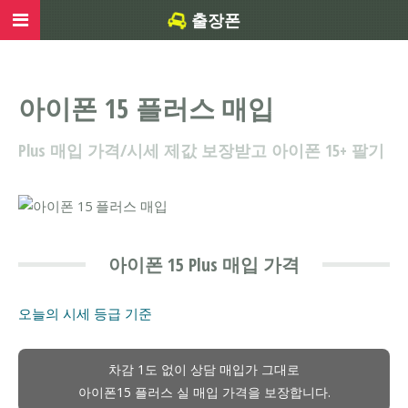
출장폰
아이폰 15 플러스 매입
Plus 매입 가격/시세 제값 보장받고 아이폰 15+ 팔기
아이폰 15 Plus 매입 가격
오늘의 시세
등급 기준
차감 1도 없이 상담 매입가 그대로
아이폰15 플러스 실 매입 가격을 보장합니다.