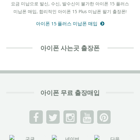
요금 미납으로 발신, 수신, 발수신이 불가한 아이폰 15 플러스
미납폰 매입, 합리적인 아이폰 15 Plus 미납폰 팔기 출장폰!
아이폰 15 플러스 미납폰 매입
아이폰 사는곳 출장폰
아이폰 무료 출장매입