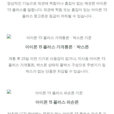
정상적인 기능으로 외관에 찍힘이나 흠집이 없는 깨끗한 아이폰
15 플러스를 말합니다. 외관에 찍힘 또는 흠집이 있는 아이폰 15
플러스 중고폰은 등급이 저하될 수 있습니다.
아이폰 15 플러스 가개통폰ㆍ박스폰
개통 후 25일 이전 기기로 사용감이 없거나, 미사용 아이폰 15
플러스 가개통폰, 박스폰 상태의 풀박스 구성으로 주변기기 및
박스가 없는 단품은 차감될 수 있습니다.
아이폰 15 플러스 파손폰
터치와 LCD 패널에는 문제가 없는 아이폰 15 플러스 파손폰 기