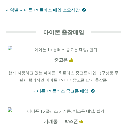
지역별 아이폰 15 플러스 매입 소요시간
아이폰 출장매입
중고폰
현재 사용하고 있는 아이폰 15 플러스 중고폰 매입 （구성품 무
관） 합리적인 아이폰 15 Plus 중고폰 팔기 출장폰!
아이폰 15 플러스 중고폰 매입
가개통 ㆍ 박스폰