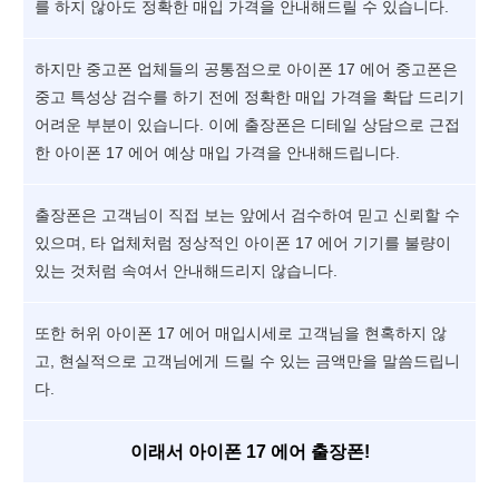
를 하지 않아도 정확한 매입 가격을 안내해드릴 수 있습니다.
하지만 중고폰 업체들의 공통점으로 아이폰 17 에어 중고폰은
중고 특성상 검수를 하기 전에 정확한 매입 가격을 확답 드리기
어려운 부분이 있습니다. 이에 출장폰은 디테일 상담으로 근접
한 아이폰 17 에어 예상 매입 가격을 안내해드립니다.
출장폰은 고객님이 직접 보는 앞에서 검수하여 믿고 신뢰할 수
있으며, 타 업체처럼 정상적인 아이폰 17 에어 기기를 불량이
있는 것처럼 속여서 안내해드리지 않습니다.
또한 허위 아이폰 17 에어 매입시세로 고객님을 현혹하지 않
고, 현실적으로 고객님에게 드릴 수 있는 금액만을 말씀드립니
다.
이래서 아이폰 17 에어 출장폰!