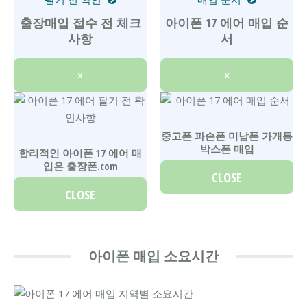
출장매입 접수 전 체크
아이폰 17 에어 매입 순
사항
서
×
×
중고폰 파손폰 미납폰 가개통
박스폰 매입
합리적인 아이폰 17 에어 매
입은 출장폰.com
CLOSE
CLOSE
아이폰 매입 소요시간