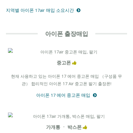
지역별 아이폰 17air 매입 소요시간
아이폰 출장매입
중고폰
현재 사용하고 있는 아이폰 17 에어 중고폰 매입 （구성품 무
관） 합리적인 아이폰 17 Air 중고폰 팔기 출장폰!
아이폰 17 에어 중고폰 매입
가개통 ㆍ 박스폰