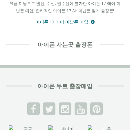
요금 미납으로 발신, 수신, 발수신이 불가한 아이폰 17 에어 미
납폰 매입, 합리적인 아이폰 17 Air 미납폰 팔기 출장폰!
아이폰 17 에어 미납폰 매입
아이폰 사는곳 출장폰
아이폰 무료 출장매입