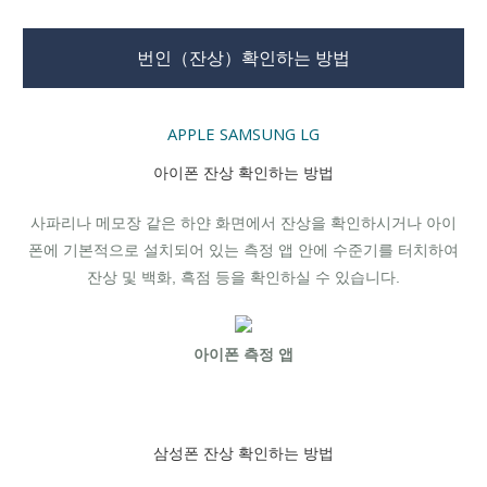
번인（잔상）확인하는 방법
APPLE
SAMSUNG
LG
아이폰 잔상 확인하는 방법
사파리나 메모장 같은 하얀 화면에서 잔상을 확인하시거나 아이
폰에 기본적으로 설치되어 있는 측정 앱 안에 수준기를 터치하여
잔상 및 백화, 흑점 등을 확인하실 수 있습니다.
아이폰 측정 앱
삼성폰 잔상 확인하는 방법