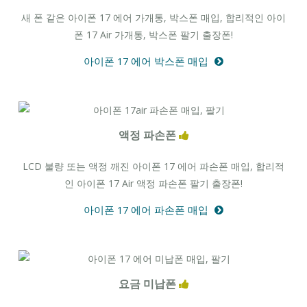
새 폰 같은 아이폰 17 에어 가개통, 박스폰 매입, 합리적인 아이
폰 17 Air 가개통, 박스폰 팔기 출장폰!
아이폰 17 에어 박스폰 매입
액정 파손폰
LCD 불량 또는 액정 깨진 아이폰 17 에어 파손폰 매입, 합리적
인 아이폰 17 Air 액정 파손폰 팔기 출장폰!
아이폰 17 에어 파손폰 매입
요금 미납폰