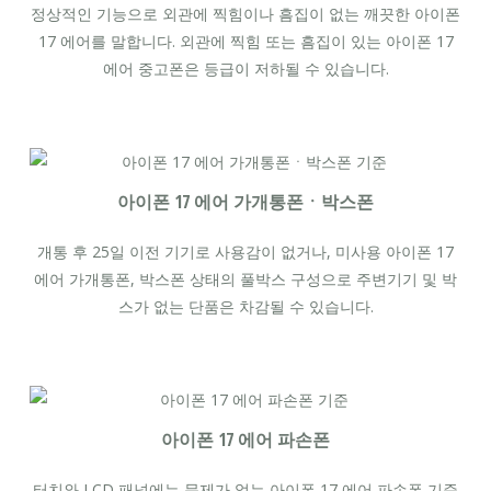
정상적인 기능으로 외관에 찍힘이나 흠집이 없는 깨끗한 아이폰
17 에어를 말합니다. 외관에 찍힘 또는 흠집이 있는 아이폰 17
에어 중고폰은 등급이 저하될 수 있습니다.
아이폰 17 에어 가개통폰ㆍ박스폰
개통 후 25일 이전 기기로 사용감이 없거나, 미사용 아이폰 17
에어 가개통폰, 박스폰 상태의 풀박스 구성으로 주변기기 및 박
스가 없는 단품은 차감될 수 있습니다.
아이폰 17 에어 파손폰
터치와 LCD 패널에는 문제가 없는 아이폰 17 에어 파손폰 기준