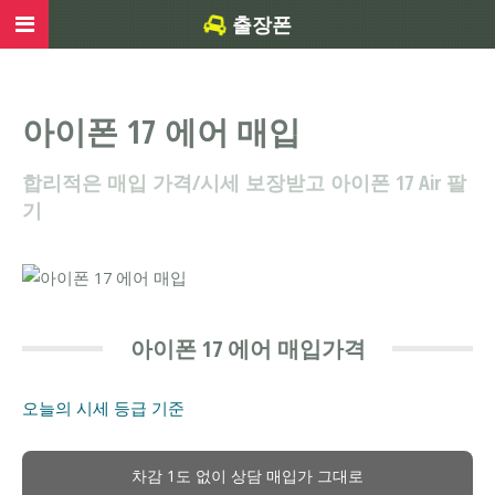
출장폰
아이폰 17 에어 매입
합리적은 매입 가격/시세 보장받고 아이폰 17 Air 팔
기
아이폰 17 에어 매입가격
오늘의 시세
등급 기준
차감 1도 없이 상담 매입가 그대로