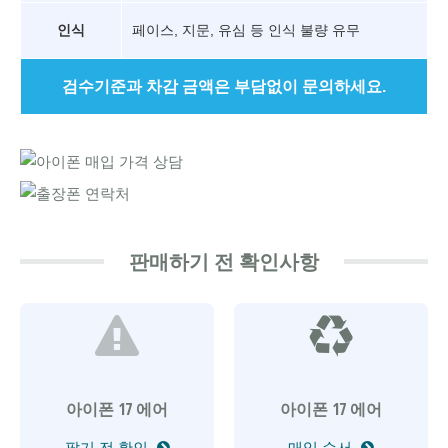
인식
페이스, 지문, 유심 등 인식 불량 유무
검수기준과 차감 금액은 부담없이 문의하세요.
판매하기 전 확인사항
아이폰 17 에어
아이폰 17 에어
팔기 전 확인
매입 순서