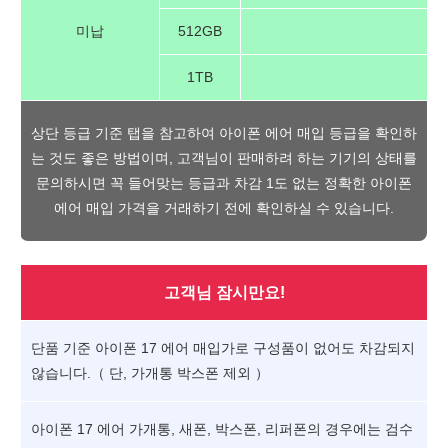
미납
512GB
1TB
상단 등급 기준 탭을 참고하여 아이폰 에어 매입 등급을 확인하
는 것도 좋은 방법이며, 고객님이 판매하려 하는 기기의 상태를
문의하시면 꼭 들어맞는 등급과 차감 1도 없는 정확한 아이폰
에어 매입 가격을 거래하기 전에 확인하실 수 있습니다.
고객님 잠시만요!
단품 기준 아이폰 17 에어 매입가로 구성품이 없어도 차감되지
않습니다.（ 단, 가개통 박스폰 제외 ）
아이폰 17 에어 가개통, 새폰, 박스폰, 리퍼폰의 경우에는 검수