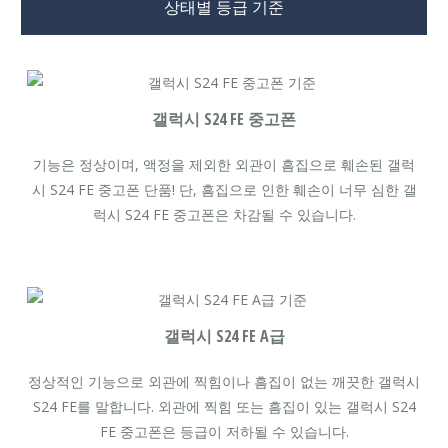
상태별 등급 기준
갤럭시 S24 FE 중고폰
기능은 정상이며, 액정을 제외한 외관이 흠집으로 훼손된 갤럭
시 S24 FE 중고폰 단품! 단, 흠집으로 인한 훼손이 너무 심한 갤
럭시 S24 FE 중고폰은 차감될 수 있습니다.
갤럭시 S24 FE A급
정상적인 기능으로 외관에 찍힘이나 흠집이 없는 깨끗한 갤럭시
S24 FE를 말합니다. 외관에 찍힘 또는 흠집이 있는 갤럭시 S24
FE 중고폰은 등급이 저하될 수 있습니다.