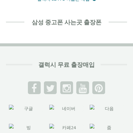
삼성 중고폰 사는곳 출장폰
갤럭시 무료 출장매입