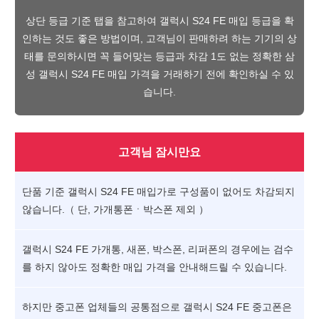
상단 등급 기준 탭을 참고하여 갤럭시 S24 FE 매입 등급을 확
인하는 것도 좋은 방법이며, 고객님이 판매하려 하는 기기의 상
태를 문의하시면 꼭 들어맞는 등급과 차감 1도 없는 정확한 삼
성 갤럭시 S24 FE 매입 가격을 거래하기 전에 확인하실 수 있
습니다.
고객님 잠시만요
단품 기준 갤럭시 S24 FE 매입가로 구성품이 없어도 차감되지
않습니다.（ 단, 가개통폰ㆍ박스폰 제외 ）
갤럭시 S24 FE 가개통, 새폰, 박스폰, 리퍼폰의 경우에는 검수
를 하지 않아도 정확한 매입 가격을 안내해드릴 수 있습니다.
하지만 중고폰 업체들의 공통점으로 갤럭시 S24 FE 중고폰은