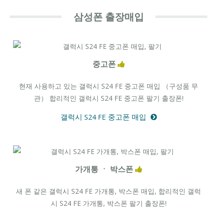
삼성폰 출장매입
중고폰
현재 사용하고 있는 갤럭시 S24 FE 중고폰 매입 （구성품 무
관） 합리적인 갤럭시 S24 FE 중고폰 팔기 출장폰!
갤럭시 S24 FE 중고폰 매입
가개통 ㆍ 박스폰
새 폰 같은 갤럭시 S24 FE 가개통, 박스폰 매입, 합리적인 갤럭
시 S24 FE 가개통, 박스폰 팔기 출장폰!