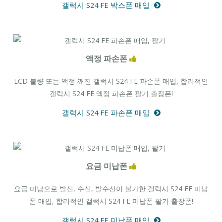
갤럭시 S24 FE 박스폰 매입
액정 파손폰
LCD 불량 또는 액정 깨진 갤럭시 S24 FE 파손폰 매입, 합리적인
갤럭시 S24 FE 액정 파손폰 팔기 출장폰!
갤럭시 S24 FE 파손폰 매입
요금 미납폰
요금 미납으로 발신, 수신, 발수신이 불가한 갤럭시 S24 FE 미납
폰 매입, 합리적인 갤럭시 S24 FE 미납폰 팔기 출장폰!
갤럭시 S24 FE 미납폰 매입