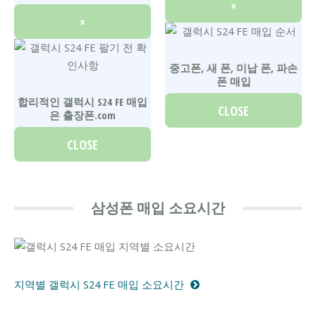
×
×
중고폰, 새 폰, 미납 폰, 파손
폰 매입
합리적인 갤럭시 S24 FE 매입
CLOSE
은 출장폰.com
CLOSE
삼성폰 매입 소요시간
지역별 갤럭시 S24 FE 매입 소요시간