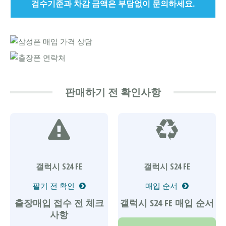
검수기준과 차감 금액은 부담없이 문의하세요.
판매하기 전 확인사항
갤럭시 S24 FE
갤럭시 S24 FE
팔기 전 확인
매입 순서
출장매입 접수 전 체크
갤럭시 S24 FE 매입 순서
사항