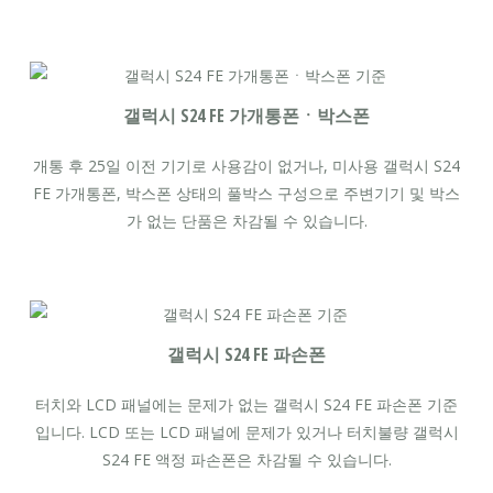
갤럭시 S24 FE 가개통폰ㆍ박스폰
개통 후 25일 이전 기기로 사용감이 없거나, 미사용 갤럭시 S24
FE 가개통폰, 박스폰 상태의 풀박스 구성으로 주변기기 및 박스
가 없는 단품은 차감될 수 있습니다.
갤럭시 S24 FE 파손폰
터치와 LCD 패널에는 문제가 없는 갤럭시 S24 FE 파손폰 기준
입니다. LCD 또는 LCD 패널에 문제가 있거나 터치불량 갤럭시
S24 FE 액정 파손폰은 차감될 수 있습니다.