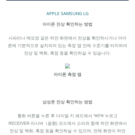
APPLE
SAMSUNG
LG
아이폰 잔상 확인하는 방법
사파리나 메모장 같은 하얀 화면에서 잔상을 확인하시거나 아이
폰에 기본적으로 설치되어 있는 측정 앱 안에 수준기를 터치하여
잔상 및 백화, 흑점 등을 확인하실 수 있습니다.
아이폰 측정 앱
삼성폰 잔상 확인하는 방법
통화 버튼을 누른 후 다이얼 키 패드에서 *#0*# 누르고
RECEIVER 리시버（음향) 모드에서 소리와 함께 하얀 화면에서
잔상 및 백화, 흑점 등을 확인하실 수 있으며, 전체 화면이 하얀