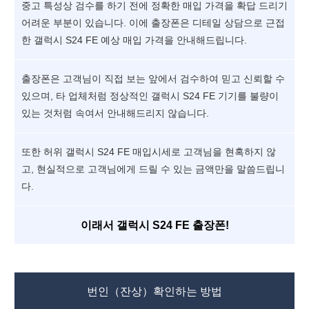
중고 특성상 검수를 하기 전에 정확한 매입 가격을 확답 드리기
어려운 부분이 있습니다. 이에 출장폰은 디테일 상담으로 근접
한 갤럭시 S24 FE 예상 매입 가격을 안내해드립니다.
출장폰은 고객님이 직접 보는 앞에서 검수하여 믿고 신뢰할 수
있으며, 타 업체처럼 정상적인 갤럭시 S24 FE 기기를 불량이
있는 것처럼 속여서 안내해드리지 않습니다.
또한 허위 갤럭시 S24 FE 매입시세로 고객님을 현혹하지 않
고, 현실적으로 고객님에게 드릴 수 있는 금액만을 말씀드립니
다.
이래서 갤럭시 S24 FE 출장폰!
번인（잔상）확인하는 방법