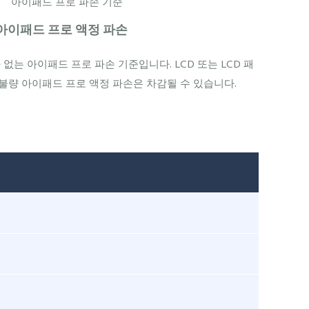
아이패드 프로 액정 파손
없는 아이패드 프로 파손 기준입니다. LCD 또는 LCD 패
불량 아이패드 프로 액정 파손은 차감될 수 있습니다.