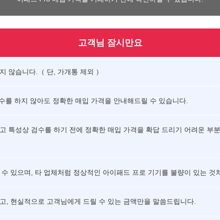
고객님 잠시만요
 않습니다.（ 단, 가개통 제외 ）
검수를 하지 않아도 정확한 매입 가격을 안내해드릴 수 있습니다.
고 특성상 검수를 하기 전에 정확한 매입 가격을 확답 드리기 어려운 부
 수 있으며, 타 업체처럼 정상적인 아이패드 프로 기기를 불량이 있는 것
고, 현실적으로 고객님에게 드릴 수 있는 금액만을 말씀드립니다.