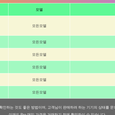
모델
모든모델
모든모델
모든모델
모든모델
모든모델
모든모델
확인하는 것도 좋은 방법이며, 고객님이 판매하려 하는 기기의 상태를 문
이패드 Pro 매입 가격을 거래하기 전에 확인하실 수 있습니다.