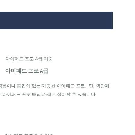
아이패드 프로 A급
힘이나 흠집이 없는 깨끗한 아이패드 프로... 단, 외관에
 아이패드 프로 매입 가격은 상이할 수 있습니다.