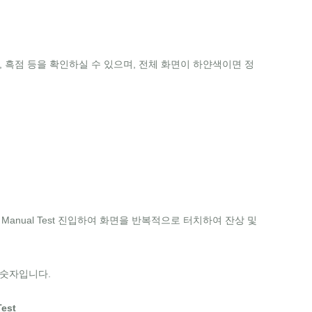
화, 흑점 등을 확인하실 수 있으며, 전체 화면이 하얀색이면 정
후, Manual Test 진입하여 화면을 반복적으로 터치하여 잔상 및
명 숫자입니다.
est