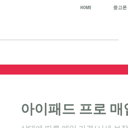
HOME
중고폰
아이패드 프로 매