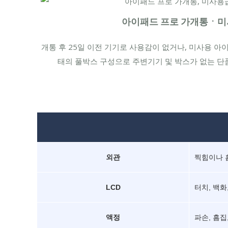
아이패드 프로 가개통ㆍ
개통 후 25일 이전 기기로 사용감이 없거나, 미사용 아이
태의 풀박스 구성으로 주변기기 및 박스가 없는 단
외관
찍힘이나 
LCD
터치, 백화
액정
파손, 흠집