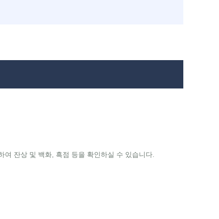
 잔상 및 백화, 흑점 등을 확인하실 수 있습니다.