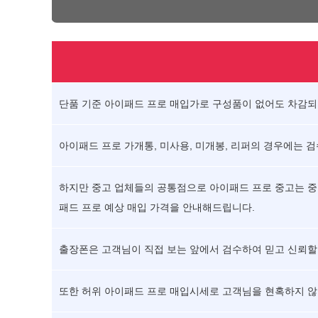
단품 기준 아이패드 프로 매입가로 구성품이 없어도 차감되지
아이패드 프로 가개통, 미사용, 미개봉, 리퍼의 경우에는 
하지만 중고 업체들의 공통점으로 아이패드 프로 중고는 중
패드 프로 예상 매입 가격을 안내해드립니다.
출장폰은 고객님이 직접 보는 앞에서 검수하여 믿고 신뢰할
또한 허위 아이패드 프로 매입시세로 고객님을 현혹하지 않