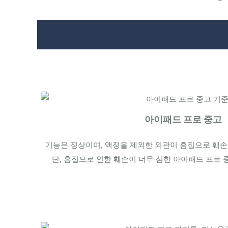
아이패드 프로 중고
기능은 정상이며, 액정을 제외한 외관이 흠집으로 훼손
단, 흠집으로 인한 훼손이 너무 심한 아이패드 프로 