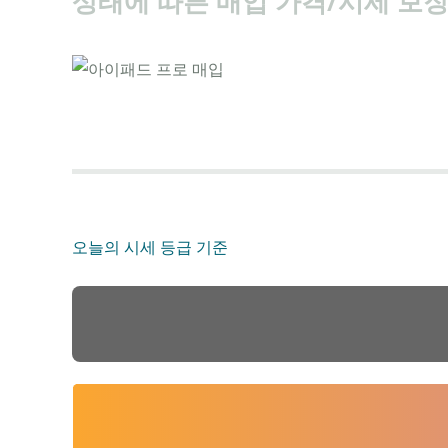
상태에 따른 매입 가격/시세 보장
오늘의 시세
등급 기준