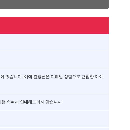
분이 있습니다. 이에 출장폰은 디테일 상담으로 근접한 아이
처럼 속여서 안내해드리지 않습니다.