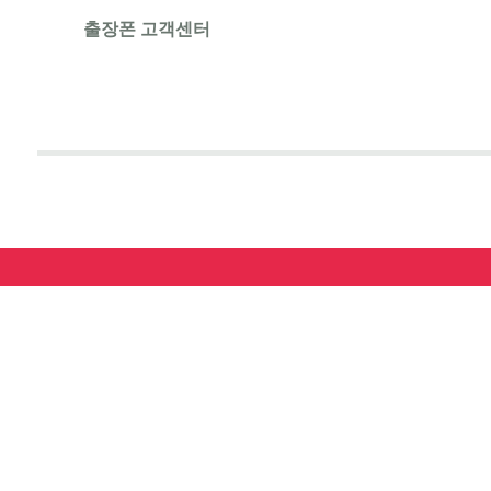
출장폰 고객센터