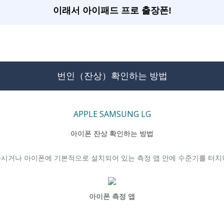
이래서 아이패드 프로 출장폰!
번인（잔상）확인하는 방법
APPLE
SAMSUNG
LG
아이폰 잔상 확인하는 방법
시거나 아이폰에 기본적으로 설치되어 있는 측정 앱 안에 수준기를 터치하여
아이폰 측정 앱