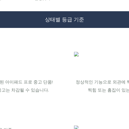
상태별 등급 기준
된 아이패드 프로 중고 단품!
정상적인 기능으로 외관에 찍
중고는 차감될 수 있습니다.
찍힘 또는 흠집이 있는