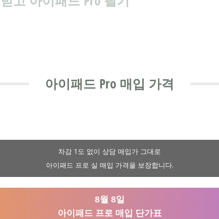
받고 아이패드 Pro 팔기
아이패드 Pro 매입 가격
차감 1도 없이 상담 매입가 그대로
아이패드 프로 실 매입 가격을 보장합니다.
8월 8일
아이패드 프로 매입 단가표