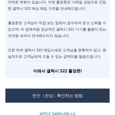
어려운 부분이 있습니다. 이에 출장폰은 디테일 상담으로 근접
한 갤럭시 S22 예상 매입 가격을 안내해드립니다.
출장폰은 고객님이 직접 보는 앞에서 검수하여 믿고 신뢰할 수
있으며, 타 업체처럼 정상적인 갤럭시 S22 기기를 불량이 있는
것처럼 속여서 안내해드리지 않습니다.
또한 허위 갤럭시 S22 매입시세로 고객님을 현혹하지 않고, 현
실적으로 고객님에게 드릴 수 있는 금액만을 말씀드립니다.
이래서 갤럭시 S22 출장폰!
번인（잔상）확인하는 방법
APPLE
SAMSUNG
LG