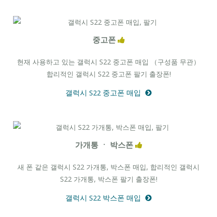
중고폰
현재 사용하고 있는 갤럭시 S22 중고폰 매입 （구성품 무관）
합리적인 갤럭시 S22 중고폰 팔기 출장폰!
갤럭시 S22 중고폰 매입
가개통 ㆍ 박스폰
새 폰 같은 갤럭시 S22 가개통, 박스폰 매입, 합리적인 갤럭시
S22 가개통, 박스폰 팔기 출장폰!
갤럭시 S22 박스폰 매입