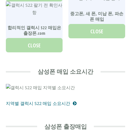
중고폰, 새 폰, 미납 폰, 파손
폰 매입
합리적인 갤럭시 S22 매입은
CLOSE
출장폰.com
CLOSE
삼성폰 매입 소요시간
지역별 갤럭시 S22 매입 소요시간
삼성폰 출장매입