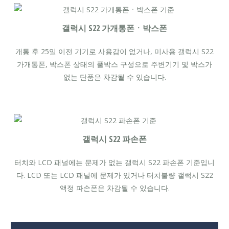
갤럭시 S22 가개통폰ㆍ박스폰
개통 후 25일 이전 기기로 사용감이 없거나, 미사용 갤럭시 S22
가개통폰, 박스폰 상태의 풀박스 구성으로 주변기기 및 박스가
없는 단품은 차감될 수 있습니다.
갤럭시 S22 파손폰
터치와 LCD 패널에는 문제가 없는 갤럭시 S22 파손폰 기준입니
다. LCD 또는 LCD 패널에 문제가 있거나 터치불량 갤럭시 S22
액정 파손폰은 차감될 수 있습니다.