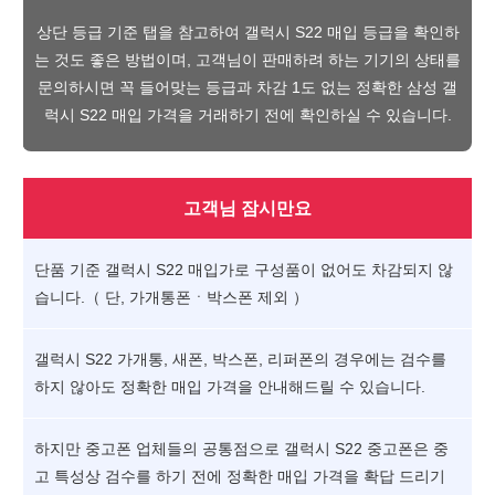
상단 등급 기준 탭을 참고하여 갤럭시 S22 매입 등급을 확인하
는 것도 좋은 방법이며, 고객님이 판매하려 하는 기기의 상태를
문의하시면 꼭 들어맞는 등급과 차감 1도 없는 정확한 삼성 갤
럭시 S22 매입 가격을 거래하기 전에 확인하실 수 있습니다.
고객님 잠시만요
단품 기준 갤럭시 S22 매입가로 구성품이 없어도 차감되지 않
습니다.（ 단, 가개통폰ㆍ박스폰 제외 ）
갤럭시 S22 가개통, 새폰, 박스폰, 리퍼폰의 경우에는 검수를
하지 않아도 정확한 매입 가격을 안내해드릴 수 있습니다.
하지만 중고폰 업체들의 공통점으로 갤럭시 S22 중고폰은 중
고 특성상 검수를 하기 전에 정확한 매입 가격을 확답 드리기