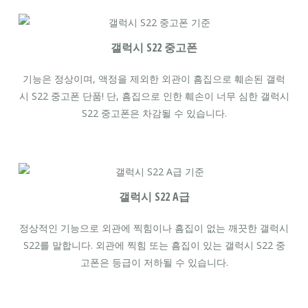
갤럭시 S22 중고폰
기능은 정상이며, 액정을 제외한 외관이 흠집으로 훼손된 갤럭
시 S22 중고폰 단품! 단, 흠집으로 인한 훼손이 너무 심한 갤럭시
S22 중고폰은 차감될 수 있습니다.
갤럭시 S22 A급
정상적인 기능으로 외관에 찍힘이나 흠집이 없는 깨끗한 갤럭시
S22를 말합니다. 외관에 찍힘 또는 흠집이 있는 갤럭시 S22 중
고폰은 등급이 저하될 수 있습니다.