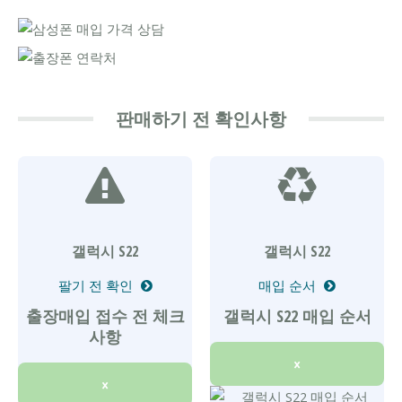
판매하기 전 확인사항
갤럭시 S22
갤럭시 S22
팔기 전 확인
매입 순서
출장매입 접수 전 체크
갤럭시 S22 매입 순서
사항
×
×