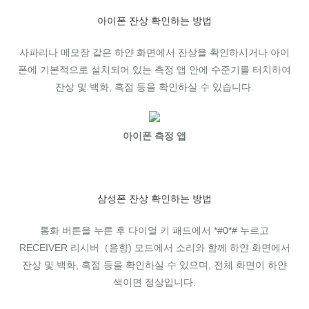
아이폰 잔상 확인하는 방법
사파리나 메모장 같은 하얀 화면에서 잔상을 확인하시거나 아이
폰에 기본적으로 설치되어 있는 측정 앱 안에 수준기를 터치하여
잔상 및 백화, 흑점 등을 확인하실 수 있습니다.
아이폰 측정 앱
삼성폰 잔상 확인하는 방법
통화 버튼을 누른 후 다이얼 키 패드에서 *#0*# 누르고
RECEIVER 리시버（음향) 모드에서 소리와 함께 하얀 화면에서
잔상 및 백화, 흑점 등을 확인하실 수 있으며, 전체 화면이 하얀
색이면 정상입니다.