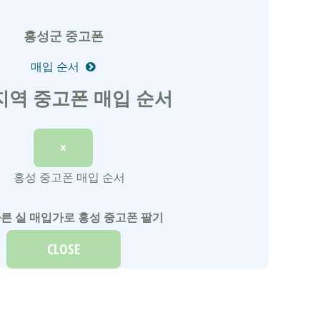
홍성군 중고폰
매입 순서
지역 중고폰 매입 순서
×
른 실 매입가로 홍성 중고폰 팔기
CLOSE