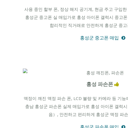
사용 중인 할부 폰, 정상 해지 공기계, 현금 주고 구입한 
홍성군 중고폰 실 매입가로 홍성 아이폰 갤럭시 중고폰
합리적인 직거래로 안전하게 홍성군 중고폰
홍성군 중고폰 매입
홍성 파손폰
액정이 깨진 액정 파손 폰, LCD 불량 및 카메라 등 기
충남 홍성군 파손폰 실제 매입가로 홍성 아이폰 갤럭시
음）, 안전하고 편리하게 홍성군 액정 파손
홍성군 파손폰 매입