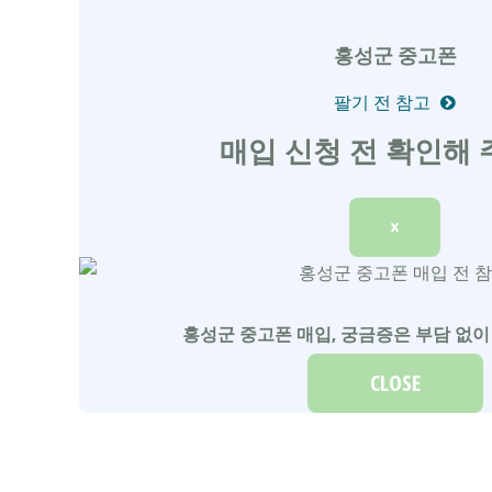
홍성군 중고폰
팔기 전 참고
매입 신청 전 확인해 
×
홍성군 중고폰 매입, 궁금증은 부담 없이
CLOSE