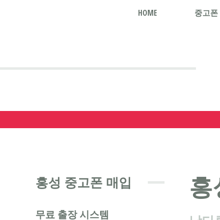
HOME
중고폰
홍
홍성 중고폰 매입
무료 출장 시스템