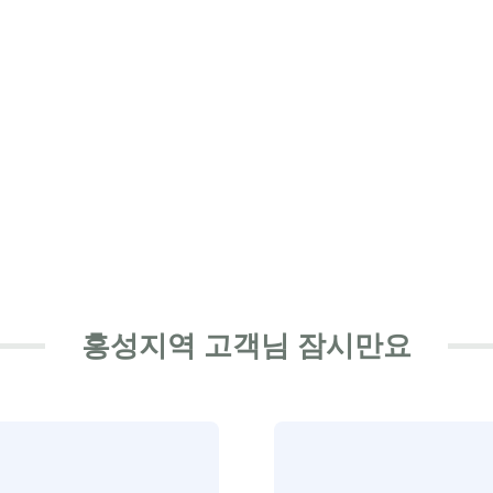
홍성지역 고객님 잠시만요