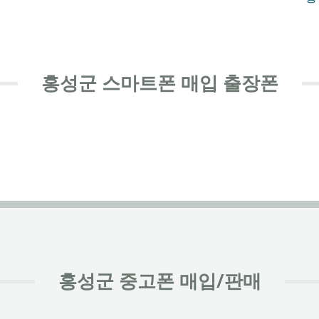
홍성군 스마트폰 매입 출장폰
홍성군 중고폰 매입/판매