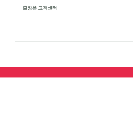
출장폰 고객센터
폰