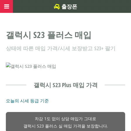
출장폰
갤럭시 S23 플러스 매입
상태에 따른 매입 가격/시세 보장받고 S23+ 팔기
갤럭시 S23 Plus 매입 가격
오늘의 시세
등급 기준
차감 1도 없이 상담 매입가 그대로
갤럭시 S23 플러스 실 매입 가격을 보장합니다.