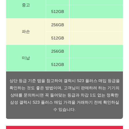
중고
512GB
256GB
파손
512GB
256GB
미납
512GB
상단 등급 기준 탭을 참고하여 갤럭시 S23 플러스 매입 등급을
확인하는 것도 좋은 방법이며, 고객님이 판매하려 하는 기기의
상태를 문의하시면 꼭 들어맞는 등급과 차감 1도 없는 정확한
삼성 갤럭시 S23 플러스 매입 가격을 거래하기 전에 확인하실
수 있습니다.