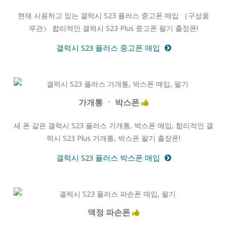
현재 사용하고 있는 갤럭시 S23 플러스 중고폰 매입 （구성품
무관） 합리적인 갤럭시 S23 Plus 중고폰 팔기 출장폰!
갤럭시 S23 플러스 중고폰 매입
가개통 ㆍ 박스폰
새 폰 같은 갤럭시 S23 플러스 가개통, 박스폰 매입, 합리적인 갤
럭시 S23 Plus 가개통, 박스폰 팔기 출장폰!
갤럭시 S23 플러스 박스폰 매입
액정 파손폰