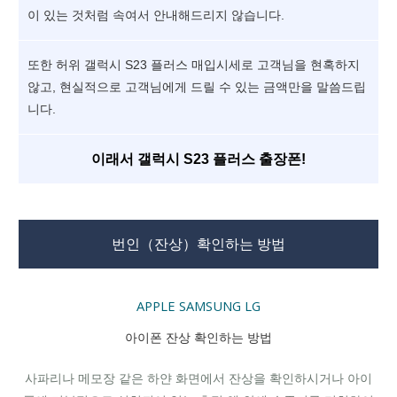
이 있는 것처럼 속여서 안내해드리지 않습니다.
또한 허위 갤럭시 S23 플러스 매입시세로 고객님을 현혹하지
않고, 현실적으로 고객님에게 드릴 수 있는 금액만을 말씀드립
니다.
이래서 갤럭시 S23 플러스 출장폰!
번인（잔상）확인하는 방법
APPLE
SAMSUNG
LG
아이폰 잔상 확인하는 방법
사파리나 메모장 같은 하얀 화면에서 잔상을 확인하시거나 아이