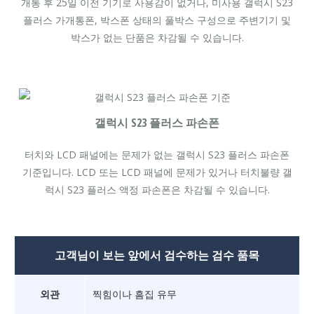
개통 후 25일 이전 기기로 사용감이 없거나, 미사용 갤럭시 S23
플러스 가개통폰, 박스폰 상태의 풀박스 구성으로 주변기기 및
박스가 없는 단품은 차감될 수 있습니다.
갤럭시 S23 플러스 파손폰
터치와 LCD 패널에는 문제가 없는 갤럭시 S23 플러스 파손폰
기준입니다. LCD 또는 LCD 패널에 문제가 있거나 터치불량 갤
럭시 S23 플러스 액정 파손폰은 차감될 수 있습니다.
고객님이 보는 앞에서 검수하는 검수 품목
외관
찍힘이나 흠집 유무