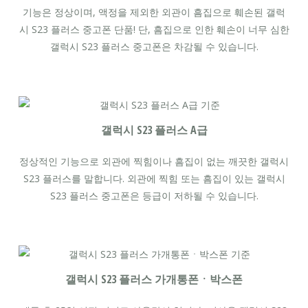
기능은 정상이며, 액정을 제외한 외관이 흠집으로 훼손된 갤럭
시 S23 플러스 중고폰 단품! 단, 흠집으로 인한 훼손이 너무 심한
갤럭시 S23 플러스 중고폰은 차감될 수 있습니다.
갤럭시 S23 플러스 A급
정상적인 기능으로 외관에 찍힘이나 흠집이 없는 깨끗한 갤럭시
S23 플러스를 말합니다. 외관에 찍힘 또는 흠집이 있는 갤럭시
S23 플러스 중고폰은 등급이 저하될 수 있습니다.
갤럭시 S23 플러스 가개통폰ㆍ박스폰