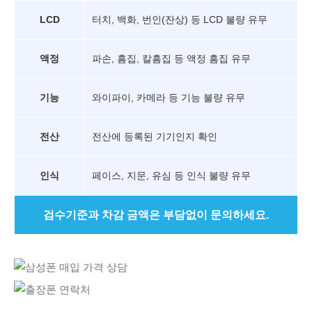
LCD
터치, 백화, 번인(잔상) 등 LCD 불량 유무
액정
파손, 흠집, 칼흠집 등 액정 흠집 유무
기능
와이파이, 카메라 등 기능 불량 유무
전산
전산에 등록된 기기인지 확인
인식
페이스, 지문, 유심 등 인식 불량 유무
검수기준과 차감 금액은 부담없이 문의하세요.