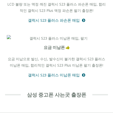
LCD 불량 또는 액정 깨진 갤럭시 S23 플러스 파손폰 매입, 합리
적인 갤럭시 S23 Plus 액정 파손폰 팔기 출장폰!
갤럭시 S23 플러스 파손폰 매입
요금 미납폰
요금 미납으로 발신, 수신, 발수신이 불가한 갤럭시 S23 플러스
미납폰 매입, 합리적인 갤럭시 S23 Plus 미납폰 팔기 출장폰!
갤럭시 S23 플러스 미납폰 매입
삼성 중고폰 사는곳 출장폰