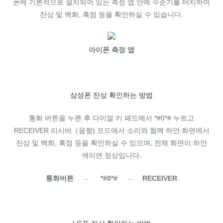
폰에 기본적으로 설치되어 있는 측정 앱 안에 수준기를 터치하여
잔상 및 백화, 흑점 등을 확인하실 수 있습니다.
아이폰 측정 앱
삼성폰 잔상 확인하는 방법
통화 버튼을 누른 후 다이얼 키 패드에서 *#0*# 누르고
RECEIVER 리시버（음향) 모드에서 소리와 함께 하얀 화면에서
잔상 및 백화, 흑점 등을 확인하실 수 있으며, 전체 화면이 하얀
색이면 정상입니다.
통화버튼
→
*#0*#
→
RECEIVER