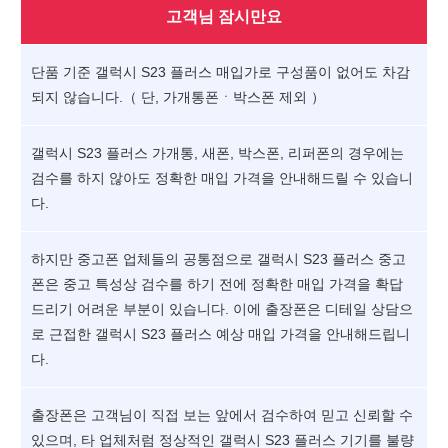
고객님 잠시만요
단품 기준 갤럭시 S23 플러스 매입가로 구성품이 없어도 차감
되지 않습니다.（ 단, 가개통폰ㆍ박스폰 제외 ）
갤럭시 S23 플러스 가개통, 새폰, 박스폰, 리퍼폰의 경우에는
검수를 하지 않아도 정확한 매입 가격을 안내해드릴 수 있습니
다.
하지만 중고폰 업체들의 공통점으로 갤럭시 S23 플러스 중고
폰은 중고 특성상 검수를 하기 전에 정확한 매입 가격을 확답
드리기 어려운 부분이 있습니다. 이에 출장폰은 디테일 상담으
로 근접한 갤럭시 S23 플러스 예상 매입 가격을 안내해드립니
다.
출장폰은 고객님이 직접 보는 앞에서 검수하여 믿고 신뢰할 수
있으며, 타 업체처럼 정상적인 갤럭시 S23 플러스 기기를 불량