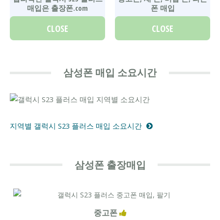
매입은 출장폰.com
폰 매입
CLOSE
CLOSE
삼성폰 매입 소요시간
지역별 갤럭시 S23 플러스 매입 소요시간
삼성폰 출장매입
중고폰