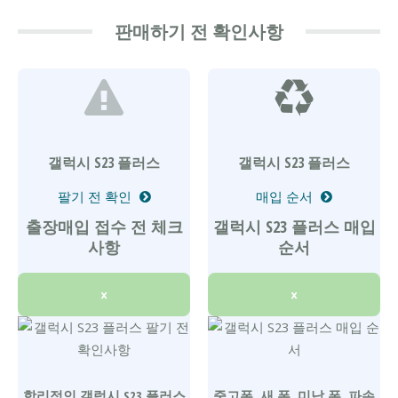
판매하기 전 확인사항
갤럭시 S23 플러스
갤럭시 S23 플러스
팔기 전 확인
매입 순서
출장매입 접수 전 체크
갤럭시 S23 플러스 매입
사항
순서
×
×
합리적인 갤럭시 S23 플러스
중고폰, 새 폰, 미납 폰, 파손