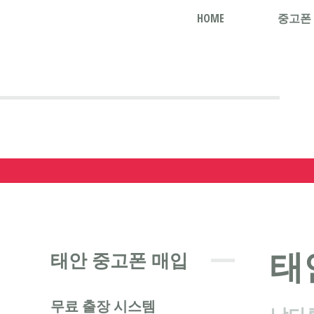
HOME
중고폰
태
태안 중고폰 매입
무료 출장 시스템