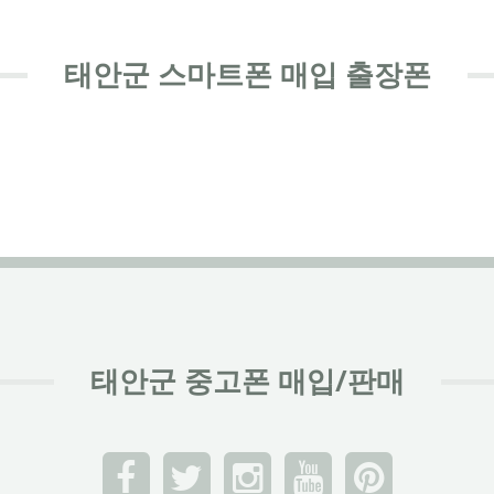
태안군 스마트폰 매입 출장폰
태안군 중고폰 매입/판매