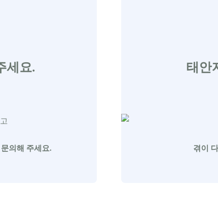
주세요.
태안
 문의해 주세요.
겪이 다