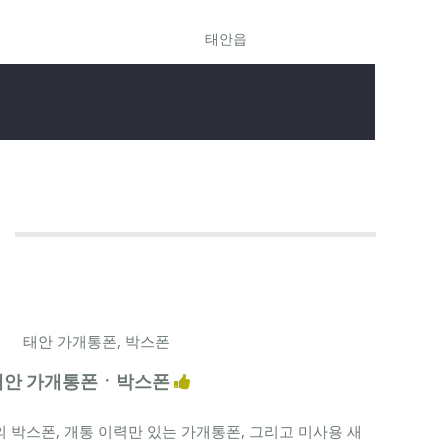
태안읍
태안 가개통폰ㆍ박스폰
 박스폰, 개통 이력만 있는 가개통폰, 그리고 미사용 새