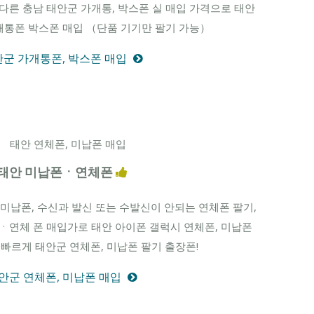
 다른 충남 태안군 가개통, 박스폰 실 매입 가격으로 태안
개통폰 박스폰 매입 （단품 기기만 팔기 가능）
군 가개통폰, 박스폰 매입
태안 미납폰ㆍ연체폰
금 미납폰, 수신과 발신 또는 수발신이 안되는 연체폰 팔기,
ㆍ연체 폰 매입가로 태안 아이폰 갤럭시 연체폰, 미납폰
고 빠르게 태안군 연체폰, 미납폰 팔기 출장폰!
안군 연체폰, 미납폰 매입