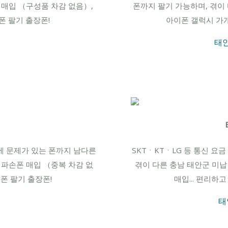
 매입 （구성품 차감 없음）,
폰까지 팔기 가능하며, 겪이
 팔기 출장폰!
아이폰 갤럭시 가
태안
능에 문제가 있는 폰까지 남다른
SKTㆍKTㆍLG 등 통신 요
 파손폰 매입 （중복 차감 없
겪이 다른 충남 태안군 미납
폰 팔기 출장폰!
매입... 편리하
태