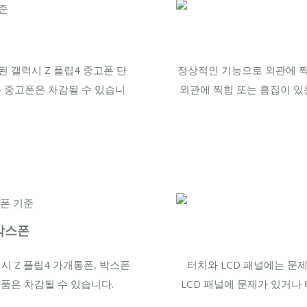
 갤럭시 Z 플립4 중고폰 단
정상적인 기능으로 외관에 찍
립4 중고폰은 차감될 수 있습니
외관에 찍힘 또는 흠집이 있
박스폰
시 Z 플립4 가개통폰, 박스폰
터치와 LCD 패널에는 문제
품은 차감될 수 있습니다.
LCD 패널에 문제가 있거나