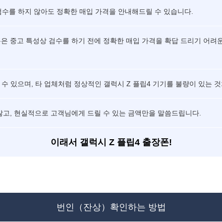
 검수를 하지 않아도 정확한 매입 가격을 안내해드릴 수 있습니다.
은 중고 특성상 검수를 하기 전에 정확한 매입 가격을 확답 드리기 어려
수 있으며, 타 업체처럼 정상적인 갤럭시 Z 플립4 기기를 불량이 있는 
않고, 현실적으로 고객님에게 드릴 수 있는 금액만을 말씀드립니다.
이래서 갤럭시 Z 플립4 출장폰!
번인（잔상）확인하는 방법