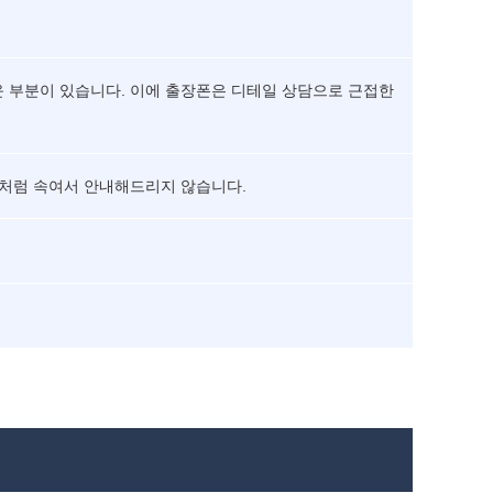
운 부분이 있습니다. 이에 출장폰은 디테일 상담으로 근접한
것처럼 속여서 안내해드리지 않습니다.