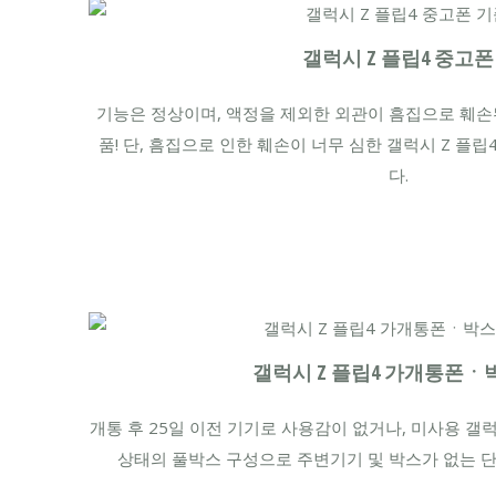
갤럭시 Z 플립4 중고폰
기능은 정상이며, 액정을 제외한 외관이 흠집으로 훼손된
품! 단, 흠집으로 인한 훼손이 너무 심한 갤럭시 Z 플
다.
갤럭시 Z 플립4 가개통폰ㆍ
개통 후 25일 이전 기기로 사용감이 없거나, 미사용 갤럭
상태의 풀박스 구성으로 주변기기 및 박스가 없는 단