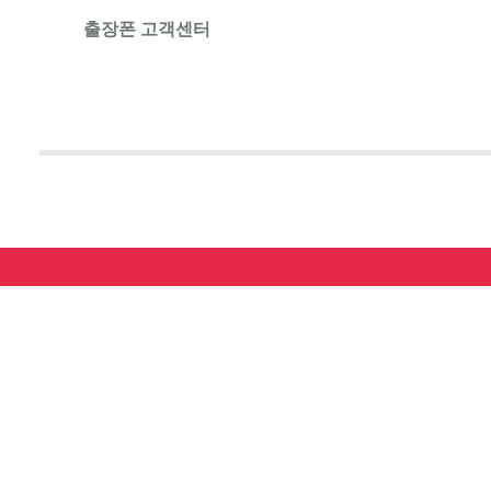
출장폰 고객센터