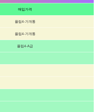
매입가격
플립4-가개통
플립4-가개통
플립4-A급