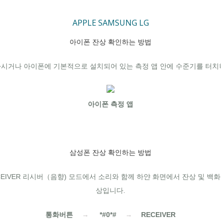
APPLE
SAMSUNG
LG
아이폰 잔상 확인하는 방법
시거나 아이폰에 기본적으로 설치되어 있는 측정 앱 안에 수준기를 터치하여
아이폰 측정 앱
삼성폰 잔상 확인하는 방법
ECEIVER 리시버（음향) 모드에서 소리와 함께 하얀 화면에서 잔상 및 백
상입니다.
통화버튼
→
*#0*#
→
RECEIVER