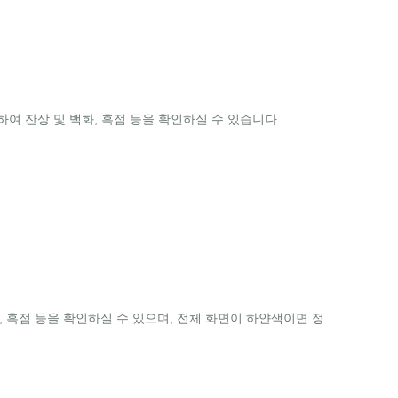
 잔상 및 백화, 흑점 등을 확인하실 수 있습니다.
화, 흑점 등을 확인하실 수 있으며, 전체 화면이 하얀색이면 정