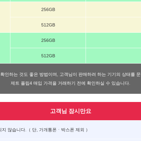
256GB
512GB
256GB
512GB
 확인하는 것도 좋은 방법이며, 고객님이 판매하려 하는 기기의 상태를 
제트 플립4 매입 가격을 거래하기 전에 확인하실 수 있습니다.
고객님 잠시만요
되지 않습니다.（ 단, 가개통폰ㆍ박스폰 제외 ）