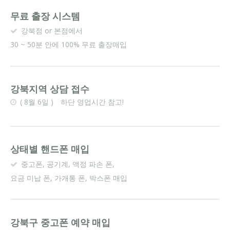
무료 출장 시스템
강북점 or 본점에서
30 ~ 50분 안에 100% 무료 출장매입
강북지역 상담 접수
(
8월 6일 ) 하단 영업시간 참고!
상태별 핸드폰 매입
중고폰, 공기계, 액정 파손 폰,
요금 미납 폰, 가개통 폰, 박스폰 매입
강북구 중고폰 예약 매입