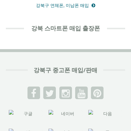
강북구 연체폰, 미납폰 매입
강북 스마트폰 매입 출장폰
강북구 중고폰 매입/판매