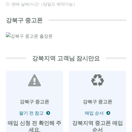
판매 날짜/시간（당일도 예약가능）
강북구 중고폰
강북지역 고객님 잠시만요
강북구 중고폰
강북구 중고폰
팔기 전 참고
매입 순서
매입 신청 전 확인해 주
강북지역 중고폰 매입
세요.
순서