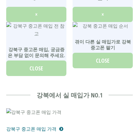
×
×
겪이 다른 실 매입가로 강북
중고폰 팔기
강북구 중고폰 매입, 궁금증
은 부담 없이 문의해 주세요.
CLOSE
CLOSE
강북에서 실 매입가 NO.1
강북구 중고폰 매입 가격