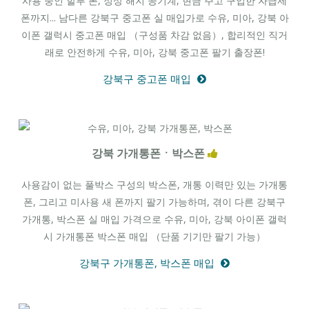
사용 중인 할부 폰, 정상 해지 공기계, 현금 주고 구입한 자급제
폰까지... 남다른 강북구 중고폰 실 매입가로 수유, 미아, 강북 아
이폰 갤럭시 중고폰 매입 （구성품 차감 없음）, 합리적인 직거
래로 안전하게 수유, 미아, 강북 중고폰 팔기 출장폰!
강북구 중고폰 매입
강북 가개통폰ㆍ박스폰
사용감이 없는 풀박스 구성의 박스폰, 개통 이력만 있는 가개통
폰, 그리고 미사용 새 폰까지 팔기 가능하며, 겪이 다른 강북구
가개통, 박스폰 실 매입 가격으로 수유, 미아, 강북 아이폰 갤럭
시 가개통폰 박스폰 매입 （단품 기기만 팔기 가능）
강북구 가개통폰, 박스폰 매입